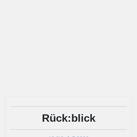
Rück:blick