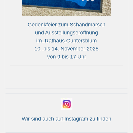
Gedenkfeier zum Schandmarsch
und Ausstellungseröffnung
im Rathaus Guntersblum
10. bis 14. November 2025
von 9 bis 17 Uhr
Wir sind auch auf Instagram zu finden