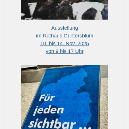
Ausstellung
im Rathaus Guntersblum
10. bis 14. Nov. 2025
von 9 bis 17 Uhr