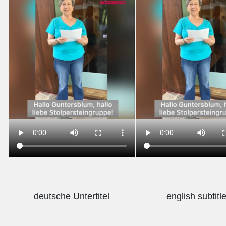
deutsche Untertitel
english subtitl