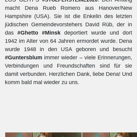
macht Dena Rueb Romero aus Hanover/New
Hampshire (USA). Sie ist die Enkelin des letzten
jüdischen Gemeindevorstehers David Rüb, der in
das
#Ghetto #Minsk
deportiert wurde und dort
1942 im Alter von 64 Jahren ermordet wurde. Dena
wurde 1948 in den USA geboren und besucht
#Guntersblum
immer wieder – viele Erinnerungen,
Verbindungen und Freundschaften sind für sie
damit verbunden. Herzlichen Dank, liebe Dena! Und
komm bald mal wieder zu uns.