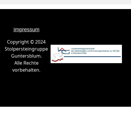
Impressum
Copyright © 2024
Stolpersteingruppe
Guntersblum.
Alle Rechte
vorbehalten.