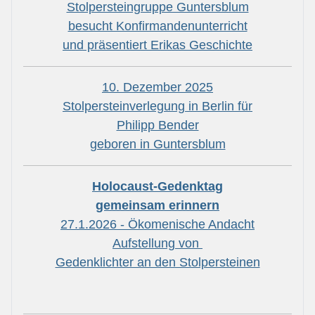
Stolpersteingruppe Guntersblum
besucht Konfirmandenunterricht
und präsentiert Erikas Geschichte
10. Dezember 2025
Stolpersteinverlegung in Berlin für
Philipp Bender
geboren in Guntersblum
Holocaust-Gedenktag
gemeinsam erinnern
27.1.2026 - Ökomenische Andacht
Aufstellung von
Gedenklichter an den Stolpersteinen