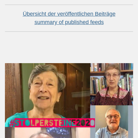
Übersicht der veröffentlichen Beiträge
summary of published feeds