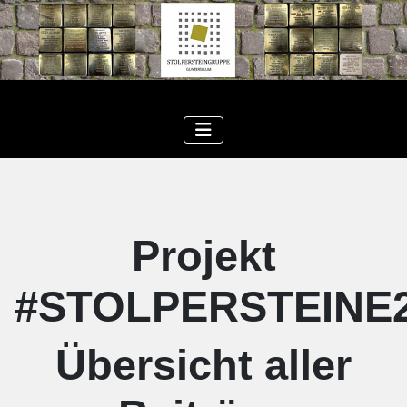
Projekt
#STOLPERSTEINE
Übersicht aller