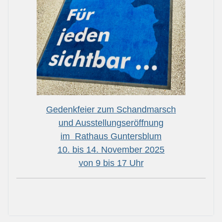
Gedenkfeier zum Schandmarsch
und Ausstellungseröffnung
im Rathaus Guntersblum
10. bis 14. November 2025
von 9 bis 17 Uhr