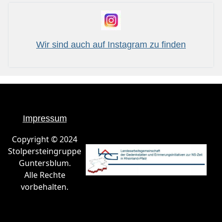
Wir sind auch auf Instagram zu finden
Impressum
Copyright © 2024
Stolpersteingruppe
Guntersblum.
Alle Rechte
vorbehalten.