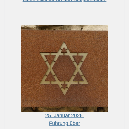
25. Januar 2026
Führung über