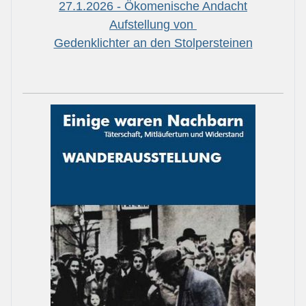
27.1.2026 - Ökomenische Andacht
Aufstellung von
Gedenklichter an den Stolpersteinen