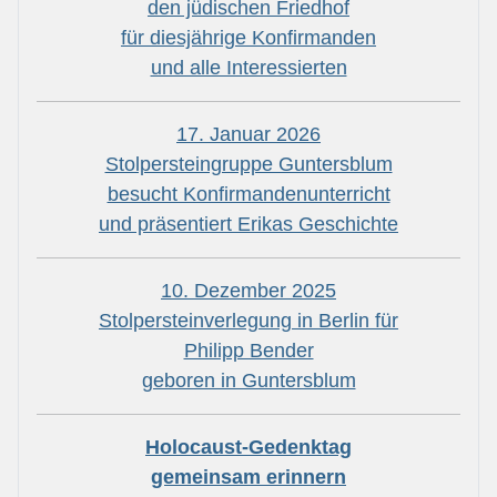
den jüdischen Friedhof
für diesjährige Konfirmanden
und alle Interessierten
17. Januar 2026
Stolpersteingruppe Guntersblum
besucht Konfirmandenunterricht
und präsentiert Erikas Geschichte
10. Dezember 2025
Stolpersteinverlegung in Berlin für
Philipp Bender
geboren in Guntersblum
Holocaust-Gedenktag
gemeinsam erinnern