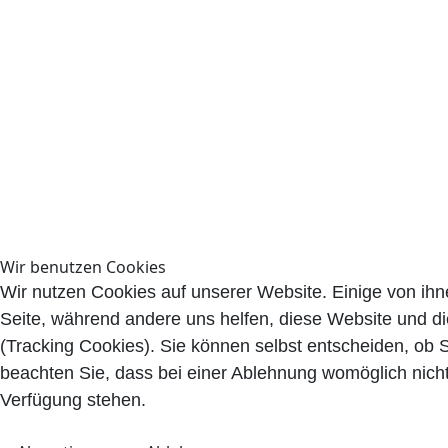
Wir benutzen Cookies
Wir nutzen Cookies auf unserer Website. Einige von ihne
Seite, während andere uns helfen, diese Website und d
(Tracking Cookies). Sie können selbst entscheiden, ob 
beachten Sie, dass bei einer Ablehnung womöglich nicht 
Verfügung stehen.