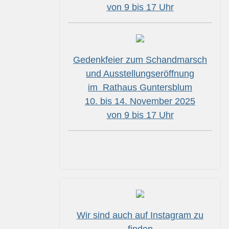
von 9 bis 17 Uhr
Gedenkfeier zum Schandmarsch
und Ausstellungseröffnung
im Rathaus Guntersblum
10. bis 14. November 2025
von 9 bis 17 Uhr
Wir sind auch auf Instagram zu
finden