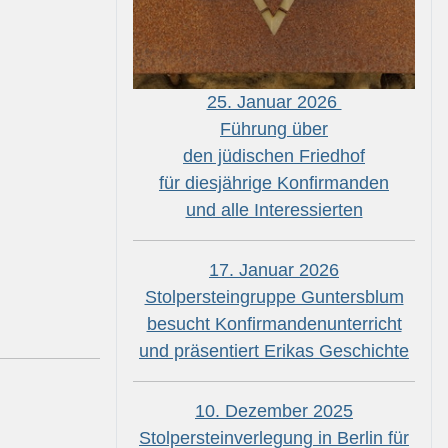
25. Januar 2026
Führung über
den jüdischen Friedhof
für diesjährige Konfirmanden
und alle Interessierten
17. Januar 2026
Stolpersteingruppe Guntersblum
besucht Konfirmandenunterricht
und präsentiert Erikas Geschichte
10. Dezember 2025
Stolpersteinverlegung in Berlin für