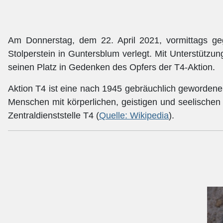
Am Donnerstag, dem 22. April 2021, vormittags ge
Stolperstein in Guntersblum verlegt. Mit Unterstützu
seinen Platz in Gedenken des Opfers der T4-Aktion.
Aktion T4 ist eine nach 1945 gebräuchlich geworden
Menschen mit körperlichen, geistigen und seelischen
Zentraldienststelle T4 (
Quelle: Wikipedia
).