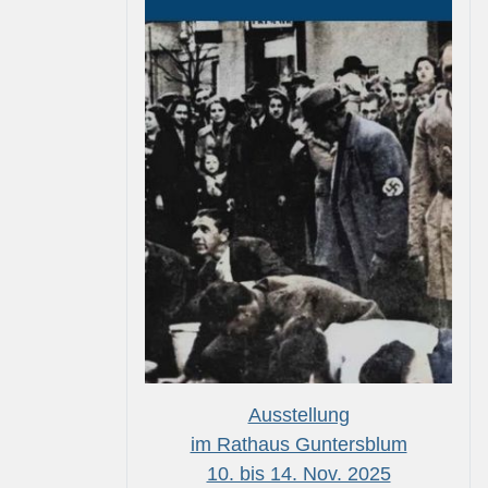
Ausstellung
im Rathaus Guntersblum
10. bis 14. Nov. 2025