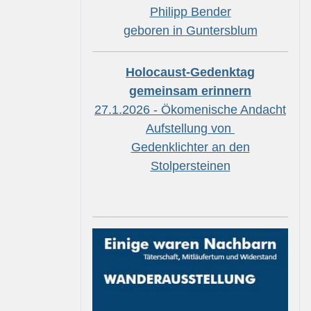
Philipp Bender
geboren in Guntersblum
Holocaust-Gedenktag
gemeinsam erinnern
27.1.2026 - Ökomenische Andacht
Aufstellung von
Gedenklichter an den
Stolpersteinen