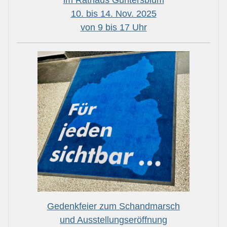
10. bis 14. Nov. 2025
von 9 bis 17 Uhr
Gedenkfeier zum Schandmarsch
und Ausstellungseröffnung