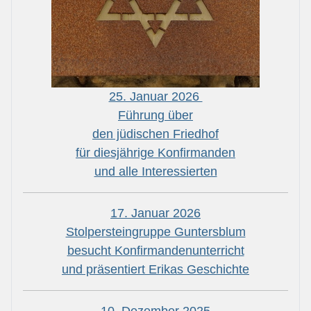
25. Januar 2026
Führung über
den jüdischen Friedhof
für diesjährige Konfirmanden
und alle Interessierten
17. Januar 2026
Stolpersteingruppe Guntersblum
besucht Konfirmandenunterricht
und präsentiert Erikas Geschichte
10. Dezember 2025