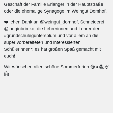
Geschäft der Familie Erlanger in der Hauptstraße
oder die ehemalige Synagoge im Weingut Domhof.
❤️lichen Dank an @weingut_domhof, Schneiderei
@janginbrimko, die Lehrerinnen und Lehrer der
#grundschuleguntersblum und vor allem an die
super vorbereiteten und interessierten
Schülerinnen*: es hat großen Spaß gemacht mit
euch!
Wir wünschen allen schöne Sommerferien 😎☀️🏝🍧
🤗