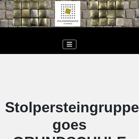
Stolpersteingruppe
goes