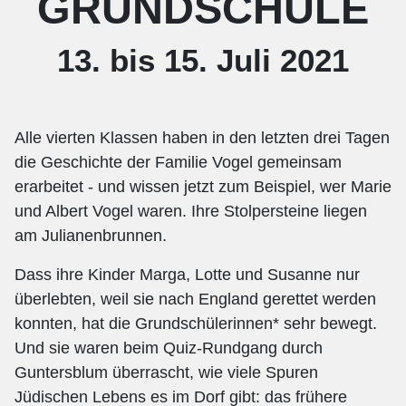
GRUNDSCHULE
13. bis 15. Juli 2021
Alle vierten Klassen haben in den letzten drei Tagen
die Geschichte der Familie Vogel gemeinsam
erarbeitet - und wissen jetzt zum Beispiel, wer Marie
und Albert Vogel waren. Ihre Stolpersteine liegen
am Julianenbrunnen.
Dass ihre Kinder Marga, Lotte und Susanne nur
überlebten, weil sie nach England gerettet werden
konnten, hat die Grundschülerinnen* sehr bewegt.
Und sie waren beim Quiz-Rundgang durch
Guntersblum überrascht, wie viele Spuren
Jüdischen Lebens es im Dorf gibt: das frühere