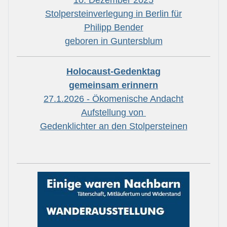
Stolpersteinverlegung in Berlin für
Philipp Bender
geboren in Guntersblum
Holocaust-Gedenktag
gemeinsam erinnern
27.1.2026 - Ökomenische Andacht
Aufstellung von
Gedenklichter an den Stolpersteinen