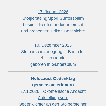
17. Januar 2026
Stolpersteingruppe Guntersblum
besucht Konfirmandenunterricht
und präsentiert Erikas Geschichte
10. Dezember 2025
Stolpersteinverlegung in Berlin für
Philipp Bender
geboren in Guntersblum
Holocaust-Gedenktag
gemeinsam erinnern
27.1.2026 - Ökomenische Andacht
Aufstellung von
Gedenklichter an den Stolpersteinen