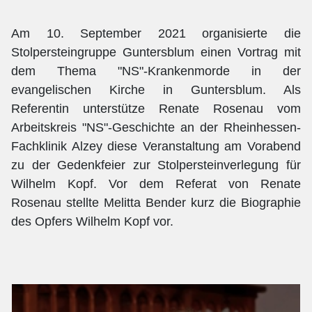
Am 10. September 2021 organisierte die
Stolpersteingruppe Guntersblum einen Vortrag mit
dem Thema "NS"-Krankenmorde in der
evangelischen Kirche in Guntersblum. Als
Referentin unterstütze Renate Rosenau vom
Arbeitskreis "NS"-Geschichte an der Rheinhessen-
Fachklinik Alzey diese Veranstaltung am Vorabend
zu der Gedenkfeier zur Stolpersteinverlegung für
Wilhelm Kopf. Vor dem Referat von Renate
Rosenau stellte Melitta Bender kurz die Biographie
des Opfers Wilhelm Kopf vor.