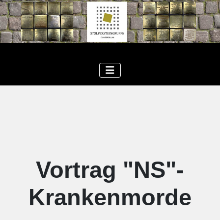
Vortrag "NS"-
Krankenmorde