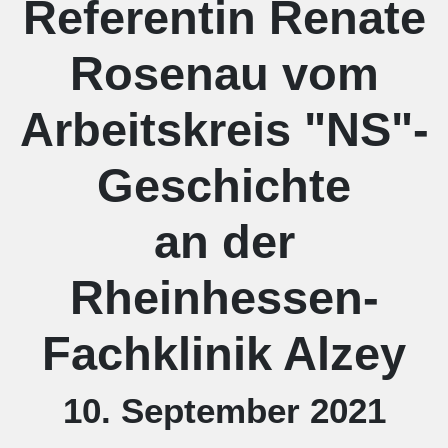
Referentin Renate
Rosenau vom
Arbeitskreis "NS"-
Geschichte
an der
Rheinhessen-
Fachklinik Alzey
10. September 2021