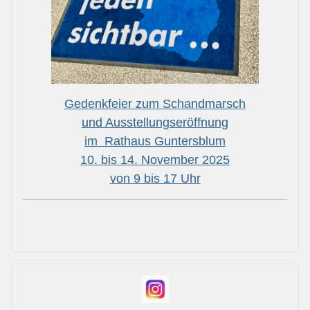
Gedenkfeier zum Schandmarsch
und Ausstellungseröffnung
im Rathaus Guntersblum
10. bis 14. November 2025
von 9 bis 17 Uhr