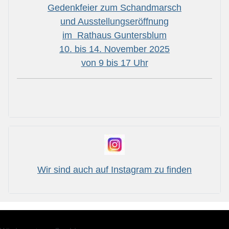
Gedenkfeier zum Schandmarsch
und Ausstellungseröffnung
im Rathaus Guntersblum
10. bis 14. November 2025
von 9 bis 17 Uhr
Wir sind auch auf Instagram zu finden