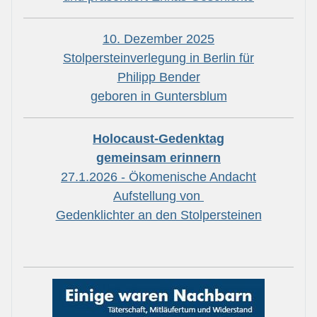
10. Dezember 2025
Stolpersteinverlegung in Berlin für
Philipp Bender
geboren in Guntersblum
Holocaust-Gedenktag
gemeinsam erinnern
27.1.2026 - Ökomenische Andacht
Aufstellung von
Gedenklichter an den Stolpersteinen