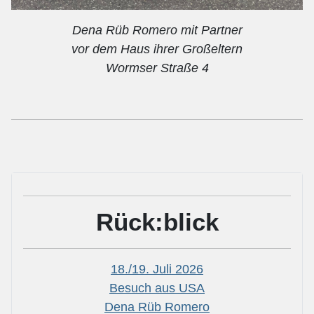
Dena Rüb Romero mit Partner
vor dem Haus ihrer Großeltern
Wormser Straße 4
Rück:blick
18./19. Juli 2026
Besuch aus USA
Dena Rüb Romero