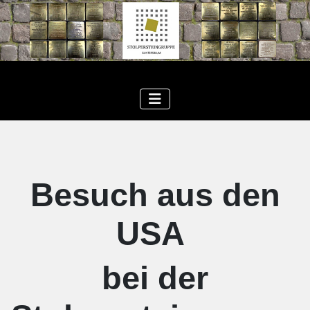
Besuch aus den
USA
bei der