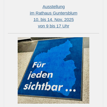
Ausstellung
im Rathaus Guntersblum
10. bis 14. Nov. 2025
von 9 bis 17 Uhr