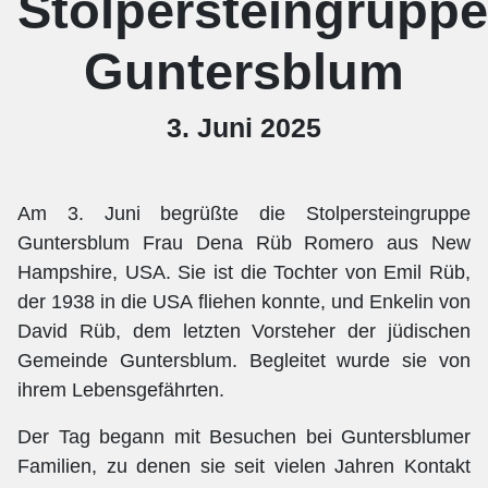
Stolpersteingruppe
Guntersblum
3. Juni 2025
Am 3. Juni begrüßte die Stolpersteingruppe
Guntersblum Frau Dena Rüb Romero aus New
Hampshire, USA. Sie ist die Tochter von Emil Rüb,
der 1938 in die USA fliehen konnte, und Enkelin von
David Rüb, dem letzten Vorsteher der jüdischen
Gemeinde Guntersblum. Begleitet wurde sie von
ihrem Lebensgefährten.
Der Tag begann mit Besuchen bei Guntersblumer
Familien, zu denen sie seit vielen Jahren Kontakt