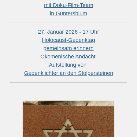
mit Doku-Film-Team
in Guntersblum
27. Januar 2026 - 17 Uhr
Holocaust-Gedenktag
gemeinsam erinnern
Ökomenische Andacht
Aufstellung von
Gedenklichter an den Stolpersteinen