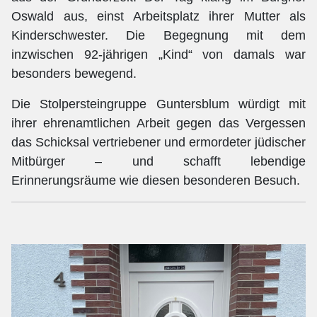
Oswald aus, einst Arbeitsplatz ihrer Mutter als
Kinderschwester. Die Begegnung mit dem
inzwischen 92-jährigen „Kind“ von damals war
besonders bewegend.
Die Stolpersteingruppe Guntersblum würdigt mit
ihrer ehrenamtlichen Arbeit gegen das Vergessen
das Schicksal vertriebener und ermordeter jüdischer
Mitbürger – und schafft lebendige
Erinnerungsräume wie diesen besonderen Besuch.