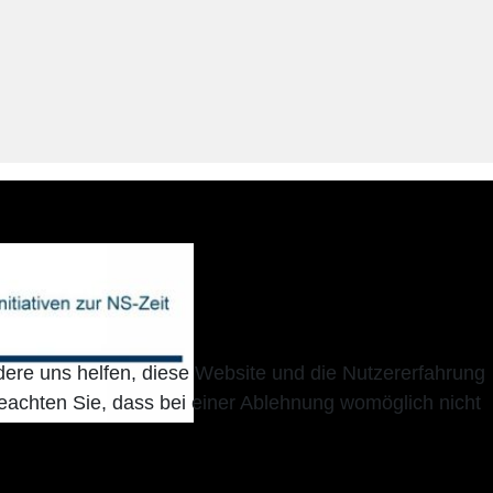
ndere uns helfen, diese Website und die Nutzererfahrung
beachten Sie, dass bei einer Ablehnung womöglich nicht