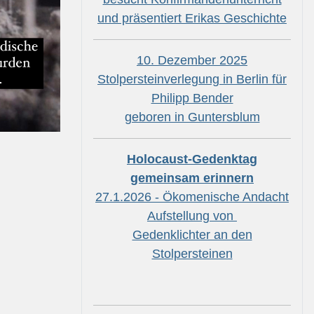
und präsentiert Erikas Geschichte
10. Dezember 2025
Stolpersteinverlegung in Berlin für
Philipp Bender
geboren in Guntersblum
Holocaust-Gedenktag
gemeinsam erinnern
27.1.2026 - Ökomenische Andacht
Aufstellung von
Gedenklichter an den
Stolpersteinen