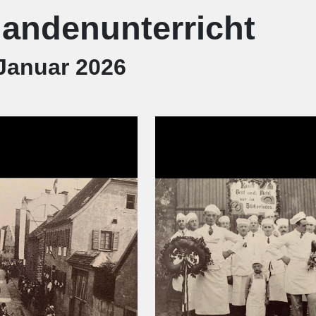
andenunterricht
 Januar 2026