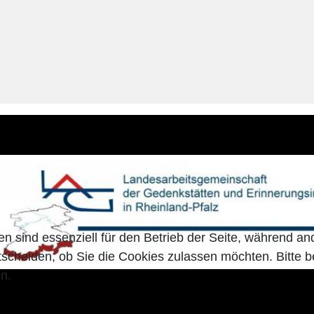
en sind essenziell für den Betrieb der Seite, während a
tscheiden, ob Sie die Cookies zulassen möchten. Bitte 
n.