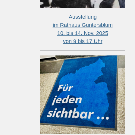
Ausstellung
im Rathaus Guntersblum
10. bis 14. Nov. 2025
von 9 bis 17 Uhr