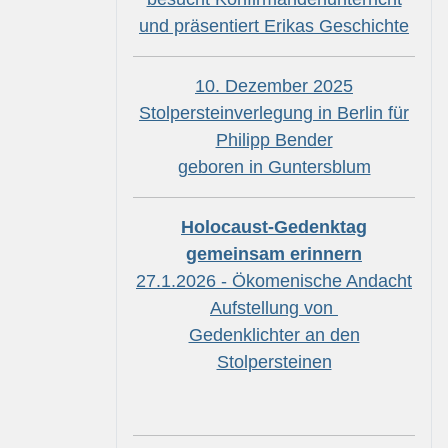
und präsentiert Erikas Geschichte
10. Dezember 2025
Stolpersteinverlegung in Berlin für
Philipp Bender
geboren in Guntersblum
Holocaust-Gedenktag
gemeinsam erinnern
27.1.2026 - Ökomenische Andacht
Aufstellung von
Gedenklichter an den
Stolpersteinen