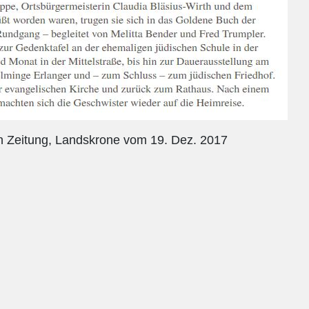
en Zeitung, Landskrone vom 19. Dez. 2017