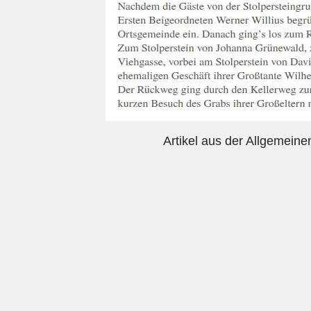
Artikel aus der Allgemein