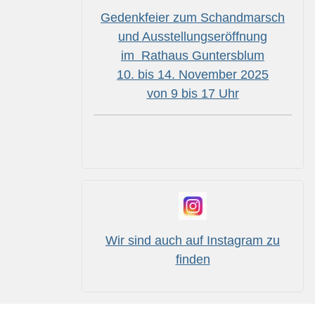
Gedenkfeier zum Schandmarsch
und Ausstellungseröffnung
im Rathaus Guntersblum
10. bis 14. November 2025
von 9 bis 17 Uhr
Wir sind auch auf Instagram zu
finden