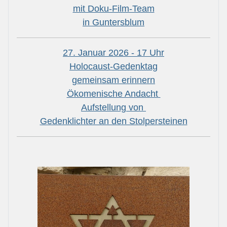
mit Doku-Film-Team
in Guntersblum
27. Januar 2026 - 17 Uhr
Holocaust-Gedenktag
gemeinsam erinnern
Ökomenische Andacht
Aufstellung von
Gedenklichter an den Stolpersteinen