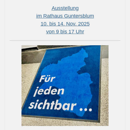
Ausstellung
im Rathaus Guntersblum
10. bis 14. Nov. 2025
von 9 bis 17 Uhr