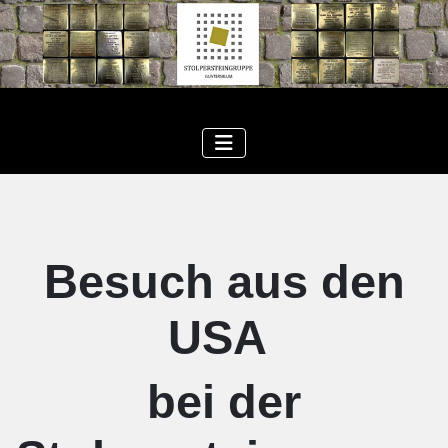
Besuch aus den
USA
bei der