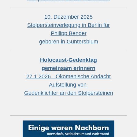
10. Dezember 2025
Stolpersteinverlegung in Berlin für
Philipp Bender
geboren in Guntersblum
Holocaust-Gedenktag
gemeinsam erinnern
27.1.2026 - Ökomenische Andacht
Aufstellung von
Gedenklichter an den Stolpersteinen