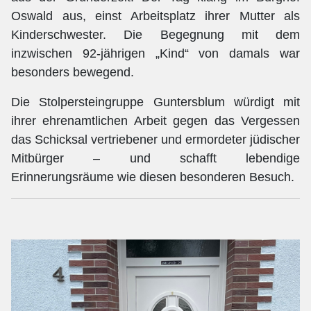
Oswald aus, einst Arbeitsplatz ihrer Mutter als
Kinderschwester. Die Begegnung mit dem
inzwischen 92-jährigen „Kind“ von damals war
besonders bewegend.
Die Stolpersteingruppe Guntersblum würdigt mit
ihrer ehrenamtlichen Arbeit gegen das Vergessen
das Schicksal vertriebener und ermordeter jüdischer
Mitbürger – und schafft lebendige
Erinnerungsräume wie diesen besonderen Besuch.