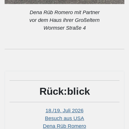
Dena Rüb Romero mit Partner
vor dem Haus ihrer Großeltern
Wormser Straße 4
Rück:blick
18./19. Juli 2026
Besuch aus USA
Dena Rüb Romero