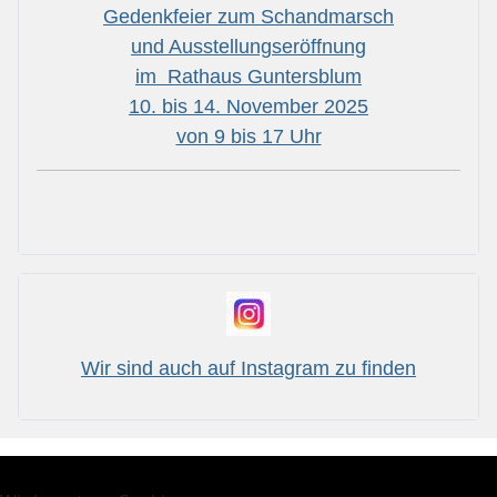
Gedenkfeier zum Schandmarsch
und Ausstellungseröffnung
im Rathaus Guntersblum
10. bis 14. November 2025
von 9 bis 17 Uhr
Wir sind auch auf Instagram zu finden