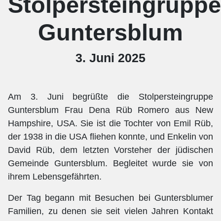
Stolpersteingruppe
Guntersblum
3. Juni 2025
Am 3. Juni begrüßte die Stolpersteingruppe
Guntersblum Frau Dena Rüb Romero aus New
Hampshire, USA. Sie ist die Tochter von Emil Rüb,
der 1938 in die USA fliehen konnte, und Enkelin von
David Rüb, dem letzten Vorsteher der jüdischen
Gemeinde Guntersblum. Begleitet wurde sie von
ihrem Lebensgefährten.
Der Tag begann mit Besuchen bei Guntersblumer
Familien, zu denen sie seit vielen Jahren Kontakt