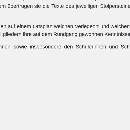
 übertrugen sie die Texte des jeweiligen Stolpersteine
nnen auf einem Ortsplan welchen Verlegeort und welchen
itgliedern ihre auf dem Rundgang gewonnen Kenntnisse
rinnen sowie insbesondere den Schülerinnen und Schü