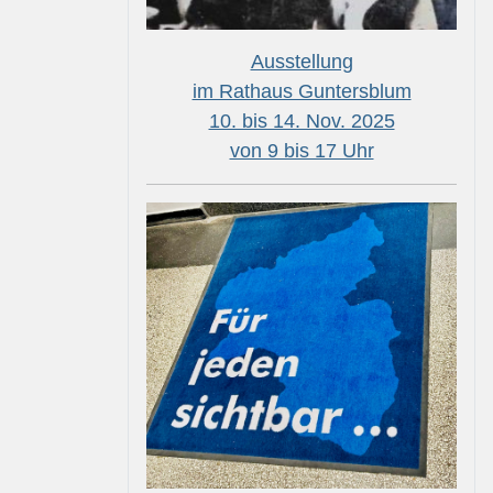
Ausstellung
im Rathaus Guntersblum
10. bis 14. Nov. 2025
von 9 bis 17 Uhr