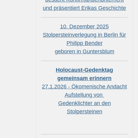
und präsentiert Erikas Geschichte
10. Dezember 2025
Stolpersteinverlegung in Berlin für
Philipp Bender
geboren in Guntersblum
Holocaust-Gedenktag
gemeinsam erinnern
27.1.2026 - Ökomenische Andacht
Aufstellung von
Gedenklichter an den
Stolpersteinen