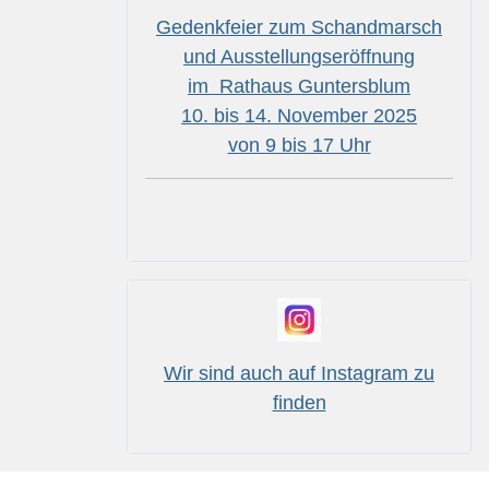
Gedenkfeier zum Schandmarsch
und Ausstellungseröffnung
im Rathaus Guntersblum
10. bis 14. November 2025
von 9 bis 17 Uhr
Wir sind auch auf Instagram zu
finden