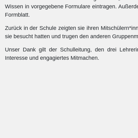
Wissen in vorgegebene Formulare eintragen. Außerdem
Formblatt.
Zurück in der Schule zeigten sie ihren Mitschülern*i
sie besucht hatten und trugen den anderen Gruppenm
Unser Dank gilt der Schulleitung, den drei Lehre
Interesse und engagiertes Mitmachen.