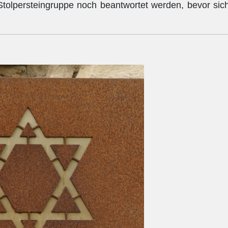
Stolpersteingruppe noch beantwortet werden, bevor sic