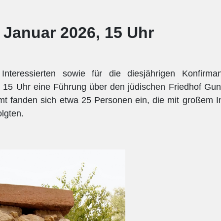
 Januar 2026, 15 Uhr
Interessierten sowie für die diesjährigen Konfirm
15 Uhr eine Führung über den jüdischen Friedhof Gun
 fanden sich etwa 25 Personen ein, die mit großem I
lgten.