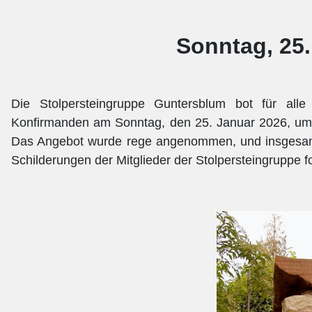
Sonntag, 25.
Die Stolpersteingruppe Guntersblum bot für alle 
Konfirmanden am Sonntag, den 25. Januar 2026, um 
Das Angebot wurde rege angenommen, und insgesamt
Schilderungen der Mitglieder der Stolpersteingruppe fo