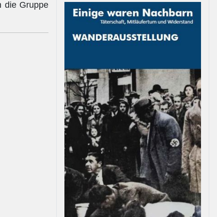
h die Gruppe