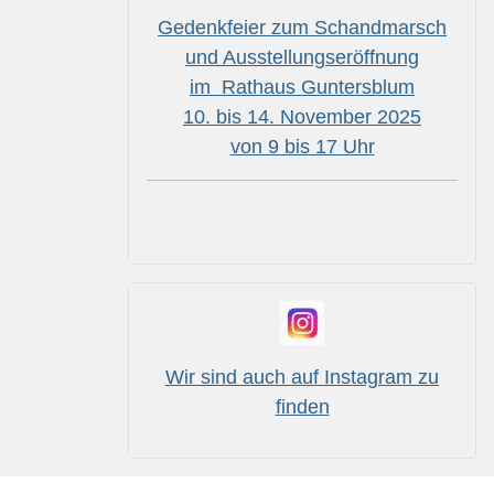
Gedenkfeier zum Schandmarsch
und Ausstellungseröffnung
im Rathaus Guntersblum
10. bis 14. November 2025
von 9 bis 17 Uhr
Wir sind auch auf Instagram zu
finden