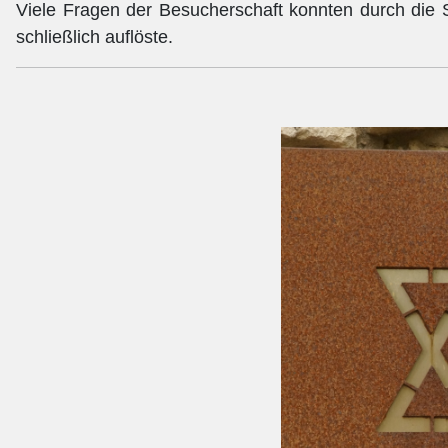
Viele Fragen der Besucherschaft konnten durch die 
schließlich auflöste.