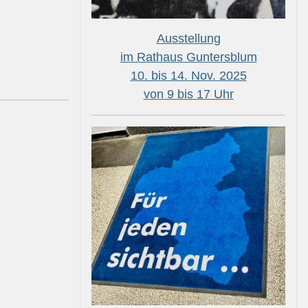
Ausstellung
im Rathaus Guntersblum
10. bis 14. Nov. 2025
von 9 bis 17 Uhr