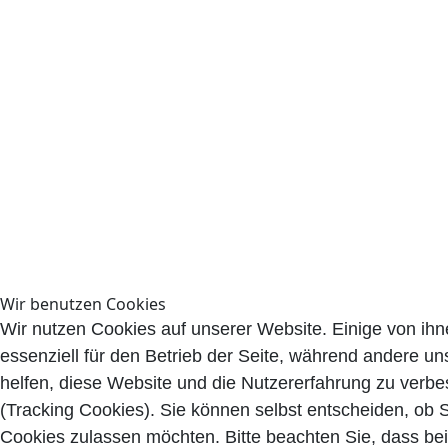
Wir benutzen Cookies
Wir nutzen Cookies auf unserer Website. Einige von ihn
essenziell für den Betrieb der Seite, während andere un
helfen, diese Website und die Nutzererfahrung zu verbe
(Tracking Cookies). Sie können selbst entscheiden, ob S
Cookies zulassen möchten. Bitte beachten Sie, dass bei