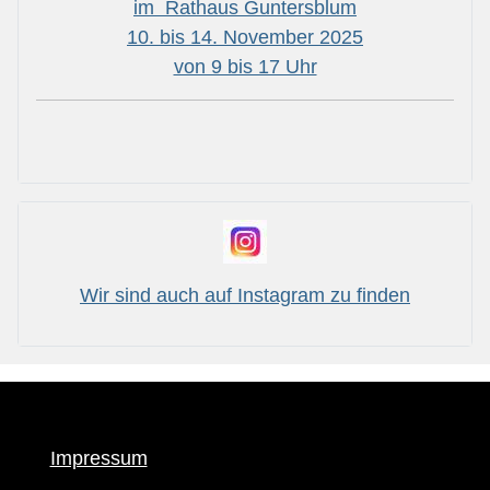
im Rathaus Guntersblum
10. bis 14. November 2025
von 9 bis 17 Uhr
Wir sind auch auf Instagram zu finden
Impressum