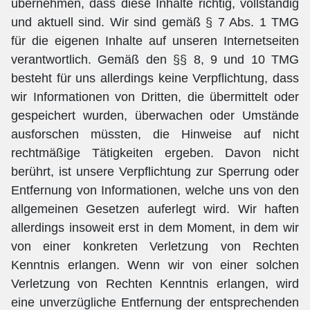
übernehmen, dass diese Inhalte richtig, vollständig
und aktuell sind. Wir sind gemäß § 7 Abs. 1 TMG
für die eigenen Inhalte auf unseren Internetseiten
verantwortlich. Gemäß den §§ 8, 9 und 10 TMG
besteht für uns allerdings keine Verpflichtung, dass
wir Informationen von Dritten, die übermittelt oder
gespeichert wurden, überwachen oder Umstände
ausforschen müssten, die Hinweise auf nicht
rechtmäßige Tätigkeiten ergeben. Davon nicht
berührt, ist unsere Verpflichtung zur Sperrung oder
Entfernung von Informationen, welche uns von den
allgemeinen Gesetzen auferlegt wird. Wir haften
allerdings insoweit erst in dem Moment, in dem wir
von einer konkreten Verletzung von Rechten
Kenntnis erlangen. Wenn wir von einer solchen
Verletzung von Rechten Kenntnis erlangen, wird
eine unverzügliche Entfernung der entsprechenden