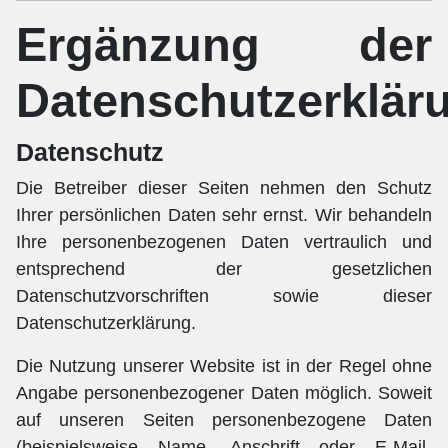
Ergänzung der
Datenschutzerklär
Datenschutz
Die Betreiber dieser Seiten nehmen den Schutz
Ihrer persönlichen Daten sehr ernst. Wir behandeln
Ihre personenbezogenen Daten vertraulich und
entsprechend der gesetzlichen
Datenschutzvorschriften sowie dieser
Datenschutzerklärung.
Die Nutzung unserer Website ist in der Regel ohne
Angabe personenbezogener Daten möglich. Soweit
auf unseren Seiten personenbezogene Daten
(beispielsweise Name, Anschrift oder E-Mail-