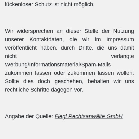
lückenloser Schutz ist nicht möglich.
Wir widersprechen an dieser Stelle der Nutzung
unserer Kontaktdaten, die wir im Impressum
veröffentlicht haben, durch Dritte, die uns damit
nicht verlangte
Werbung/Informationsmaterial/Spam-Mails
zukommen lassen oder zukommen lassen wollen.
Sollte dies doch geschehen, behalten wir uns
rechtliche Schritte dagegen vor.
Angabe der Quelle:
Flegl Rechtsanwälte GmbH