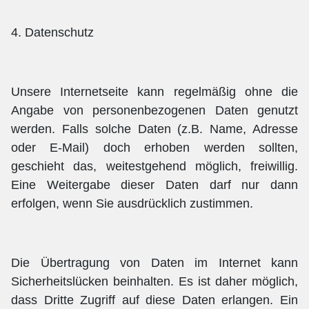
4. Datenschutz
Unsere Internetseite kann regelmäßig ohne die
Angabe von personenbezogenen Daten genutzt
werden. Falls solche Daten (z.B. Name, Adresse
oder E-Mail) doch erhoben werden sollten,
geschieht das, weitestgehend möglich, freiwillig.
Eine Weitergabe dieser Daten darf nur dann
erfolgen, wenn Sie ausdrücklich zustimmen.
Die Übertragung von Daten im Internet kann
Sicherheitslücken beinhalten. Es ist daher möglich,
dass Dritte Zugriff auf diese Daten erlangen. Ein