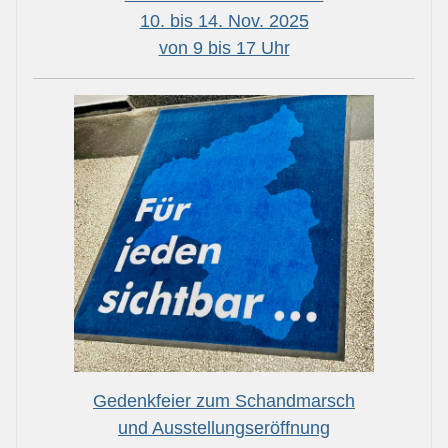
10. bis 14. Nov. 2025
von 9 bis 17 Uhr
Gedenkfeier zum Schandmarsch
und Ausstellungseröffnung