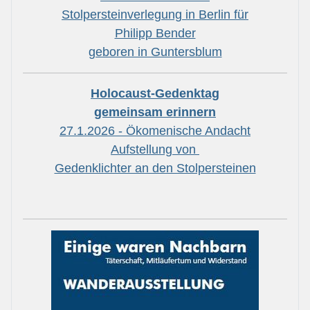
Stolpersteinverlegung in Berlin für
Philipp Bender
geboren in Guntersblum
Holocaust-Gedenktag
gemeinsam erinnern
27.1.2026 - Ökomenische Andacht
Aufstellung von
Gedenklichter an den Stolpersteinen