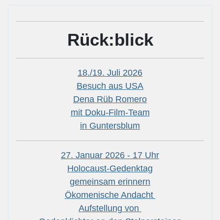
Rück:blick
18./19. Juli 2026
Besuch aus USA
Dena Rüb Romero
mit Doku-Film-Team
in Guntersblum
27. Januar 2026 - 17 Uhr
Holocaust-Gedenktag
gemeinsam erinnern
Ökomenische Andacht
Aufstellung von