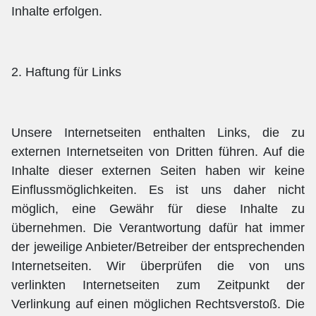
Inhalte erfolgen.
2. Haftung für Links
Unsere Internetseiten enthalten Links, die zu
externen Internetseiten von Dritten führen. Auf die
Inhalte dieser externen Seiten haben wir keine
Einflussmöglichkeiten. Es ist uns daher nicht
möglich, eine Gewähr für diese Inhalte zu
übernehmen. Die Verantwortung dafür hat immer
der jeweilige Anbieter/Betreiber der entsprechenden
Internetseiten. Wir überprüfen die von uns
verlinkten Internetseiten zum Zeitpunkt der
Verlinkung auf einen möglichen Rechtsverstoß. Die