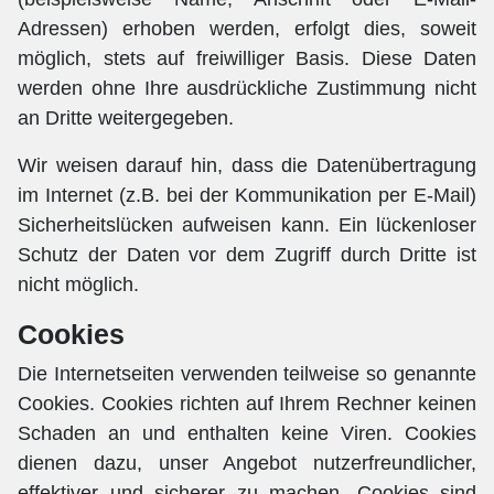
Adressen) erhoben werden, erfolgt dies, soweit
möglich, stets auf freiwilliger Basis. Diese Daten
werden ohne Ihre ausdrückliche Zustimmung nicht
an Dritte weitergegeben.
Wir weisen darauf hin, dass die Datenübertragung
im Internet (z.B. bei der Kommunikation per E-Mail)
Sicherheitslücken aufweisen kann. Ein lückenloser
Schutz der Daten vor dem Zugriff durch Dritte ist
nicht möglich.
Cookies
Die Internetseiten verwenden teilweise so genannte
Cookies. Cookies richten auf Ihrem Rechner keinen
Schaden an und enthalten keine Viren. Cookies
dienen dazu, unser Angebot nutzerfreundlicher,
effektiver und sicherer zu machen. Cookies sind