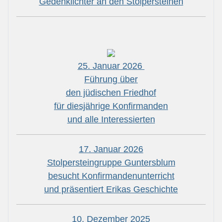
Gedenklichter an den Stolpersteinen
25. Januar 2026
Führung über
den jüdischen Friedhof
für diesjährige Konfirmanden
und alle Interessierten
17. Januar 2026
Stolpersteingruppe Guntersblum
besucht Konfirmandenunterricht
und präsentiert Erikas Geschichte
10. Dezember 2025