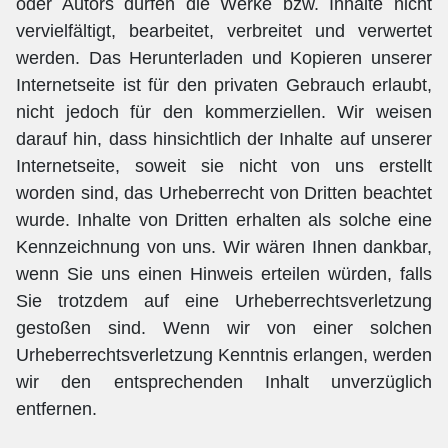
oder Autors dürfen die Werke bzw. Inhalte nicht
vervielfältigt, bearbeitet, verbreitet und verwertet
werden. Das Herunterladen und Kopieren unserer
Internetseite ist für den privaten Gebrauch erlaubt,
nicht jedoch für den kommerziellen. Wir weisen
darauf hin, dass hinsichtlich der Inhalte auf unserer
Internetseite, soweit sie nicht von uns erstellt
worden sind, das Urheberrecht von Dritten beachtet
wurde. Inhalte von Dritten erhalten als solche eine
Kennzeichnung von uns. Wir wären Ihnen dankbar,
wenn Sie uns einen Hinweis erteilen würden, falls
Sie trotzdem auf eine Urheberrechtsverletzung
gestoßen sind. Wenn wir von einer solchen
Urheberrechtsverletzung Kenntnis erlangen, werden
wir den entsprechenden Inhalt unverzüglich
entfernen.