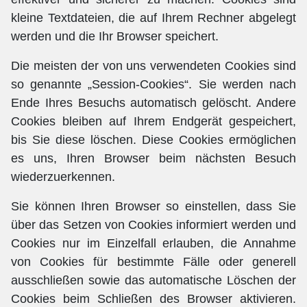
kleine Textdateien, die auf Ihrem Rechner abgelegt
werden und die Ihr Browser speichert.
Die meisten der von uns verwendeten Cookies sind
so genannte „Session-Cookies“. Sie werden nach
Ende Ihres Besuchs automatisch gelöscht. Andere
Cookies bleiben auf Ihrem Endgerät gespeichert,
bis Sie diese löschen. Diese Cookies ermöglichen
es uns, Ihren Browser beim nächsten Besuch
wiederzuerkennen.
Sie können Ihren Browser so einstellen, dass Sie
über das Setzen von Cookies informiert werden und
Cookies nur im Einzelfall erlauben, die Annahme
von Cookies für bestimmte Fälle oder generell
ausschließen sowie das automatische Löschen der
Cookies beim Schließen des Browser aktivieren.