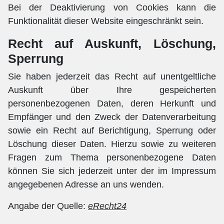
Bei der Deaktivierung von Cookies kann die
Funktionalität dieser Website eingeschränkt sein.
Recht auf Auskunft, Löschung,
Sperrung
Sie haben jederzeit das Recht auf unentgeltliche
Auskunft über Ihre gespeicherten
personenbezogenen Daten, deren Herkunft und
Empfänger und den Zweck der Datenverarbeitung
sowie ein Recht auf Berichtigung, Sperrung oder
Löschung dieser Daten. Hierzu sowie zu weiteren
Fragen zum Thema personenbezogene Daten
können Sie sich jederzeit unter der im Impressum
angegebenen Adresse an uns wenden.
Angabe der Quelle:
eRecht24