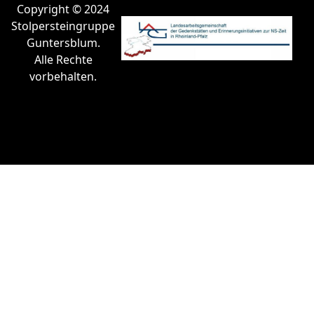
Copyright © 2024
Stolpersteingruppe
Guntersblum.
Alle Rechte
vorbehalten.