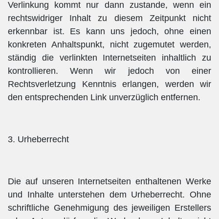
Verlinkung kommt nur dann zustande, wenn ein
rechtswidriger Inhalt zu diesem Zeitpunkt nicht
erkennbar ist. Es kann uns jedoch, ohne einen
konkreten Anhaltspunkt, nicht zugemutet werden,
ständig die verlinkten Internetseiten inhaltlich zu
kontrollieren. Wenn wir jedoch von einer
Rechtsverletzung Kenntnis erlangen, werden wir
den entsprechenden Link unverzüglich entfernen.
3. Urheberrecht
Die auf unseren Internetseiten enthaltenen Werke
und Inhalte unterstehen dem Urheberrecht. Ohne
schriftliche Genehmigung des jeweiligen Erstellers