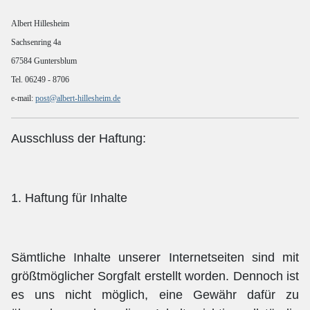
Albert Hillesheim
Sachsenring 4a
67584 Guntersblum
Tel. 06249 - 8706
e-mail:
post@albert-hillesheim.de
Ausschluss der Haftung:
1. Haftung für Inhalte
Sämtliche Inhalte unserer Internetseiten sind mit
größtmöglicher Sorgfalt erstellt worden. Dennoch ist
es uns nicht möglich, eine Gewähr dafür zu