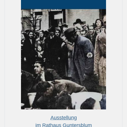
Ausstellung
im Rathaus Guntersblum