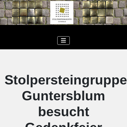
Stolpersteingruppe
Guntersblum
besucht