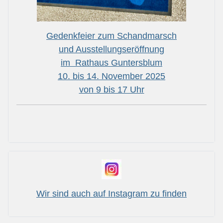
Gedenkfeier zum Schandmarsch
und Ausstellungseröffnung
im Rathaus Guntersblum
10. bis 14. November 2025
von 9 bis 17 Uhr
Wir sind auch auf Instagram zu finden