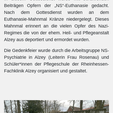
Beiträgen Opfern der „NS“-Euthanasie gedacht.
Nach dem Gottesdienst wurden an dem
Euthanasie-Mahnmal Kränze niedergelegt. Dieses
Mahnmal erinnert an die vielen Opfer des Nazi-
Regimes die von der ehem. Heil- und Pflegeanstalt
Alzey aus deportiert und ermordet wurden.
Die Gedenkfeier wurde durch die Arbeitsgruppe NS-
Psychiatrie in Alzey (Leiterin Frau Rosenau) und
Schüler*innen der Pflegeschule der Rheinhessen-
Fachklinik Alzey organisiert und gestaltet.