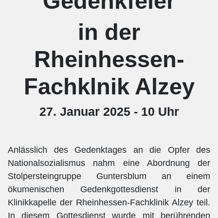
Gedenkfeier
in der
Rheinhessen-
Fachklnik Alzey
27. Januar 2025 - 10 Uhr
Anlässlich des Gedenktages an die Opfer des
Nationalsozialismus nahm eine Abordnung der
Stolpersteingruppe Guntersblum an einem
ökumenischen Gedenkgottesdienst in der
Klinikkapelle der Rheinhessen-Fachklinik Alzey teil.
In diesem Gottesdienst wurde mit berührenden