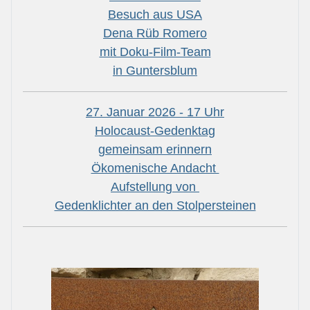
Besuch aus USA
Dena Rüb Romero
mit Doku-Film-Team
in Guntersblum
27. Januar 2026 - 17 Uhr
Holocaust-Gedenktag
gemeinsam erinnern
Ökomenische Andacht
Aufstellung von
Gedenklichter an den Stolpersteinen