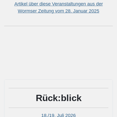
Artikel über diese Veranstaltungen aus der
Wormser Zeitung vom 28. Januar 2025
Rück:blick
18./19. Juli 2026