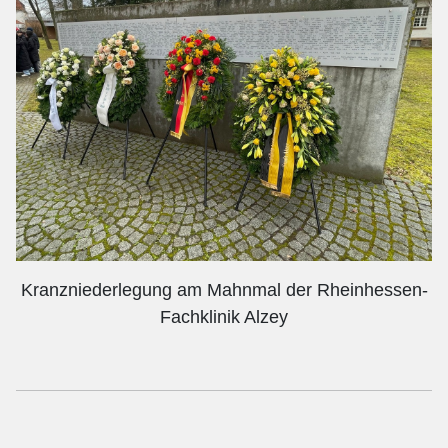
Kranzniederlegung am Mahnmal der Rheinhessen-
Fachklinik Alzey