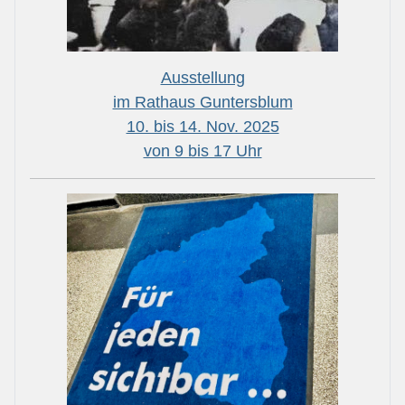
Ausstellung
im Rathaus Guntersblum
10. bis 14. Nov. 2025
von 9 bis 17 Uhr