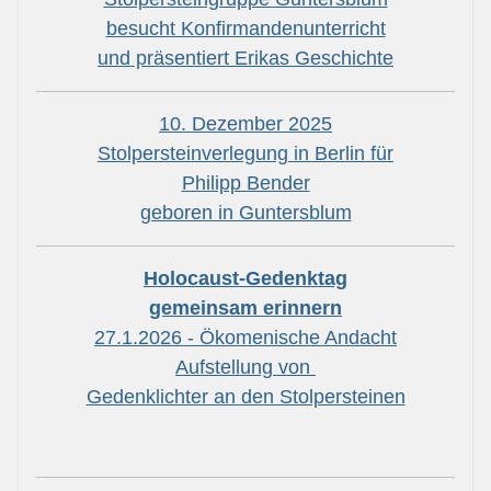
besucht Konfirmandenunterricht
und präsentiert Erikas Geschichte
10. Dezember 2025
Stolpersteinverlegung in Berlin für
Philipp Bender
geboren in Guntersblum
Holocaust-Gedenktag
gemeinsam erinnern
27.1.2026 - Ökomenische Andacht
Aufstellung von
Gedenklichter an den Stolpersteinen