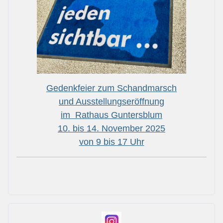
Gedenkfeier zum Schandmarsch
und Ausstellungseröffnung
im Rathaus Guntersblum
10. bis 14. November 2025
von 9 bis 17 Uhr