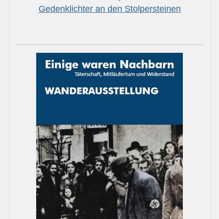
Gedenklichter an den Stolpersteinen