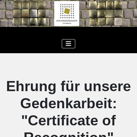
Ehrung für unsere
Gedenkarbeit:
"Certificate of