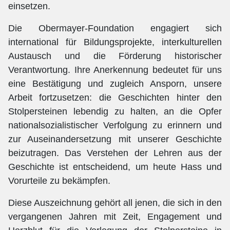
einsetzen.
Die Obermayer-Foundation engagiert sich
international für Bildungsprojekte, interkulturellen
Austausch und die Förderung historischer
Verantwortung. Ihre Anerkennung bedeutet für uns
eine Bestätigung und zugleich Ansporn, unsere
Arbeit fortzusetzen: die Geschichten hinter den
Stolpersteinen lebendig zu halten, an die Opfer
nationalsozialistischer Verfolgung zu erinnern und
zur Auseinandersetzung mit unserer Geschichte
beizutragen. Das Verstehen der Lehren aus der
Geschichte ist entscheidend, um heute Hass und
Vorurteile zu bekämpfen.
Diese Auszeichnung gehört all jenen, die sich in den
vergangenen Jahren mit Zeit, Engagement und