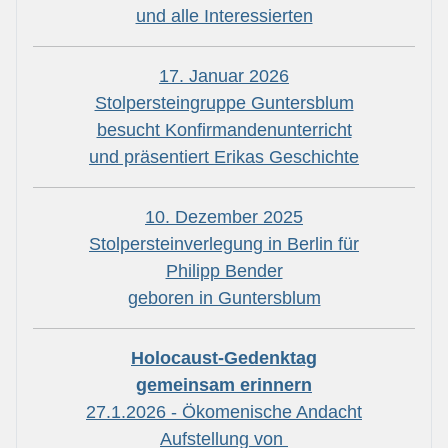
und alle Interessierten
17. Januar 2026
Stolpersteingruppe Guntersblum
besucht Konfirmandenunterricht
und präsentiert Erikas Geschichte
10. Dezember 2025
Stolpersteinverlegung in Berlin für
Philipp Bender
geboren in Guntersblum
Holocaust-Gedenktag
gemeinsam erinnern
27.1.2026 - Ökomenische Andacht
Aufstellung von