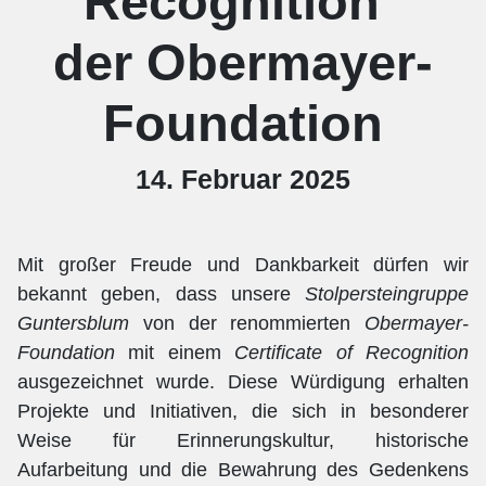
Recognition"
der Obermayer-
Foundation
14. Februar 2025
Mit großer Freude und Dankbarkeit dürfen wir
bekannt geben, dass unsere
Stolpersteingruppe
Guntersblum
von der renommierten
Obermayer-
Foundation
mit einem
Certificate of Recognition
ausgezeichnet wurde. Diese Würdigung erhalten
Projekte und Initiativen, die sich in besonderer
Weise für Erinnerungskultur, historische
Aufarbeitung und die Bewahrung des Gedenkens