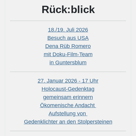
Rück:blick
18./19. Juli 2026
Besuch aus USA
Dena Rüb Romero
mit Doku-Film-Team
in Guntersblum
27. Januar 2026 - 17 Uhr
Holocaust-Gedenktag
gemeinsam erinnern
Ökomenische Andacht
Aufstellung von
Gedenklichter an den Stolpersteinen