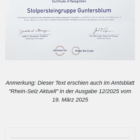
Anmerkung: Dieser Text erschien auch im Amtsblatt
"Rhein-Selz Aktuell" in der Ausgabe 12/2025 vom
19. März 2025