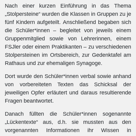
Nach einer kurzen Einführung in das Thema
„Stolpersteine“ wurden die Klassen in Gruppen zu je
fünf Kindern aufgeteilt. Anschließend begaben sich
die Schüler*innen – begleitet von jeweils einem
Gruppenmitglied sowie von Lehrerinnen, einem
FSJler oder einem Praktikanten – zu verschiedenen
Stolpersteinen im Ortsbereich, zur Gedenktafel am
Rathaus und zur ehemaligen Synagoge.
Dort wurde den Schüler*innen verbal sowie anhand
von vorbereiteten Texten das Schicksal der
jeweiligen Opfer erläutert und daraus resultierende
Fragen beantwortet.
Danach füllten die Schüler*innen sogenannte
„Lückentexte“ aus, d.h. sie mussten aus den
vorgenannten Informationen ihr Wissen in