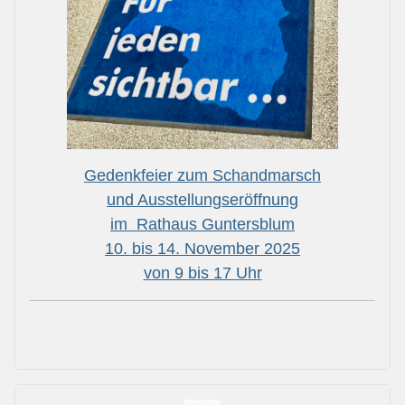
Gedenkfeier zum Schandmarsch
und Ausstellungseröffnung
im Rathaus Guntersblum
10. bis 14. November 2025
von 9 bis 17 Uhr