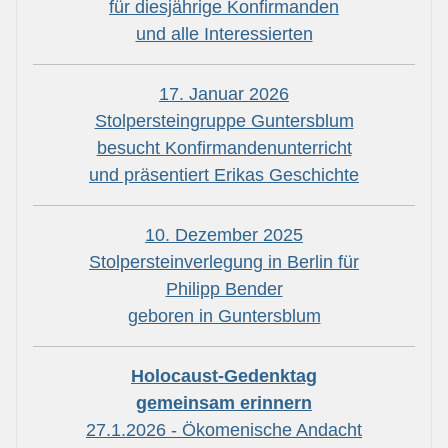
für diesjährige Konfirmanden
und alle Interessierten
17. Januar 2026
Stolpersteingruppe Guntersblum
besucht Konfirmandenunterricht
und präsentiert Erikas Geschichte
10. Dezember 2025
Stolpersteinverlegung in Berlin für
Philipp Bender
geboren in Guntersblum
Holocaust-Gedenktag
gemeinsam erinnern
27.1.2026 - Ökomenische Andacht