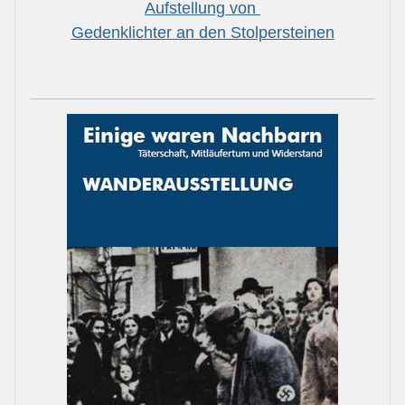
Aufstellung von
Gedenklichter an den Stolpersteinen