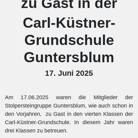
zu Gast in der
Carl-Küstner-
Grundschule
Guntersblum
17. Juni 2025
Am 17.06.2025 waren die Mitglieder der
Stolpersteingruppe Guntersblum, wie auch schon in
den Vorjahren,
zu Gast in den vierten Klassen der
Carl-Küstner-Grundschule. In diesem Jahr waren
drei Klassen zu betreuen.