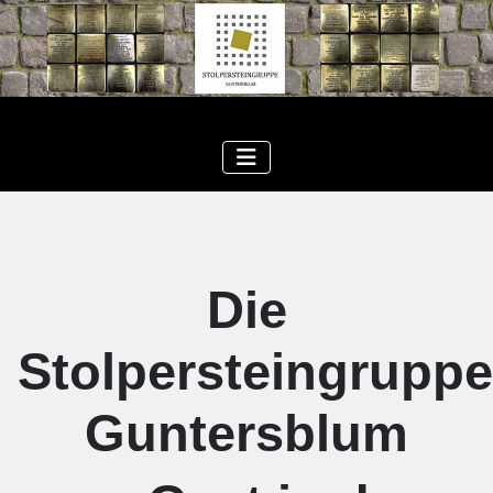
Die
Stolpersteingruppe
Guntersblum