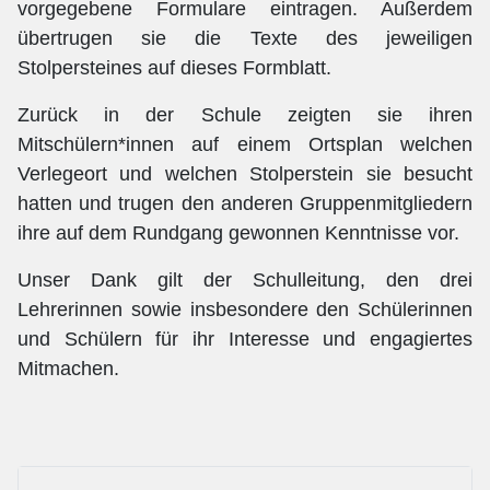
vorgegebene Formulare eintragen. Außerdem
übertrugen sie die Texte des jeweiligen
Stolpersteines auf dieses Formblatt.
Zurück in der Schule zeigten sie ihren
Mitschülern*innen auf einem Ortsplan welchen
Verlegeort und welchen Stolperstein sie besucht
hatten und trugen den anderen Gruppenmitgliedern
ihre auf dem Rundgang gewonnen Kenntnisse vor.
Unser Dank gilt der Schulleitung, den drei
Lehrerinnen sowie insbesondere den Schülerinnen
und Schülern für ihr Interesse und engagiertes
Mitmachen.