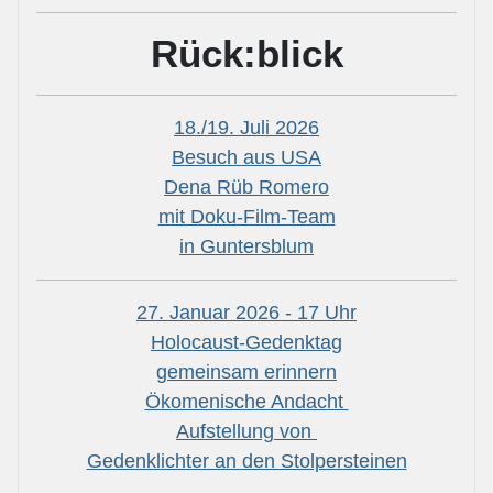
Rück:blick
18./19. Juli 2026
Besuch aus USA
Dena Rüb Romero
mit Doku-Film-Team
in Guntersblum
27. Januar 2026 - 17 Uhr
Holocaust-Gedenktag
gemeinsam erinnern
Ökomenische Andacht
Aufstellung von
Gedenklichter an den Stolpersteinen