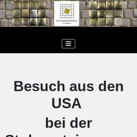
Besuch aus den
USA
bei der