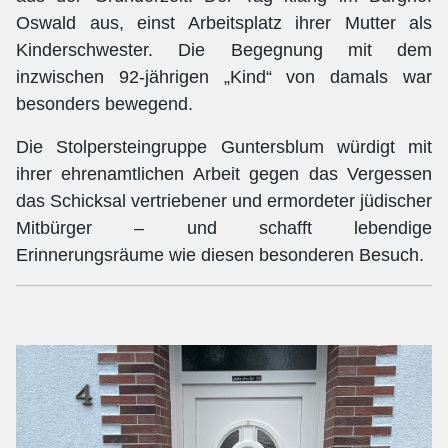
Oswald aus, einst Arbeitsplatz ihrer Mutter als
Kinderschwester. Die Begegnung mit dem
inzwischen 92-jährigen „Kind“ von damals war
besonders bewegend.
Die Stolpersteingruppe Guntersblum würdigt mit
ihrer ehrenamtlichen Arbeit gegen das Vergessen
das Schicksal vertriebener und ermordeter jüdischer
Mitbürger – und schafft lebendige
Erinnerungsräume wie diesen besonderen Besuch.