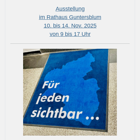
Ausstellung
im Rathaus Guntersblum
10. bis 14. Nov. 2025
von 9 bis 17 Uhr