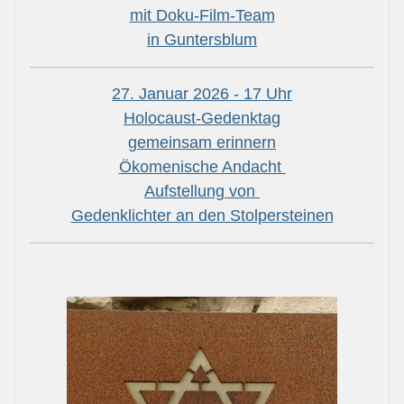
mit Doku-Film-Team
in Guntersblum
27. Januar 2026 - 17 Uhr
Holocaust-Gedenktag
gemeinsam erinnern
Ökomenische Andacht
Aufstellung von
Gedenklichter an den Stolpersteinen