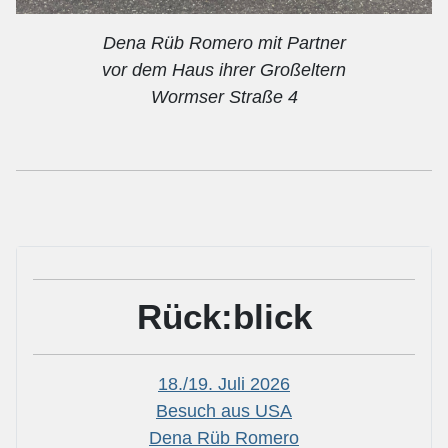
Dena Rüb Romero mit Partner
vor dem Haus ihrer Großeltern
Wormser Straße 4
Rück:blick
18./19. Juli 2026
Besuch aus USA
Dena Rüb Romero