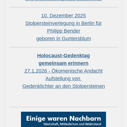
10. Dezember 2025
Stolpersteinverlegung in Berlin für
Philipp Bender
geboren in Guntersblum
Holocaust-Gedenktag
gemeinsam erinnern
27.1.2026 - Ökomenische Andacht
Aufstellung von
Gedenklichter an den Stolpersteinen