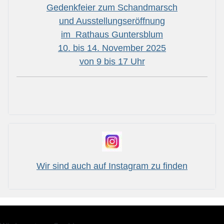
Gedenkfeier zum Schandmarsch
und Ausstellungseröffnung
im Rathaus Guntersblum
10. bis 14. November 2025
von 9 bis 17 Uhr
Wir sind auch auf Instagram zu finden