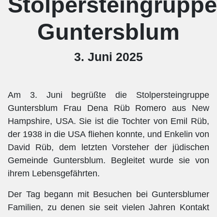
Stolpersteingruppe
Guntersblum
3. Juni 2025
Am 3. Juni begrüßte die Stolpersteingruppe
Guntersblum Frau Dena Rüb Romero aus New
Hampshire, USA. Sie ist die Tochter von Emil Rüb,
der 1938 in die USA fliehen konnte, und Enkelin von
David Rüb, dem letzten Vorsteher der jüdischen
Gemeinde Guntersblum. Begleitet wurde sie von
ihrem Lebensgefährten.
Der Tag begann mit Besuchen bei Guntersblumer
Familien, zu denen sie seit vielen Jahren Kontakt