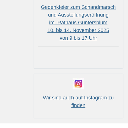
Gedenkfeier zum Schandmarsch
und Ausstellungseröffnung
im Rathaus Guntersblum
10. bis 14. November 2025
von 9 bis 17 Uhr
Wir sind auch auf Instagram zu
finden