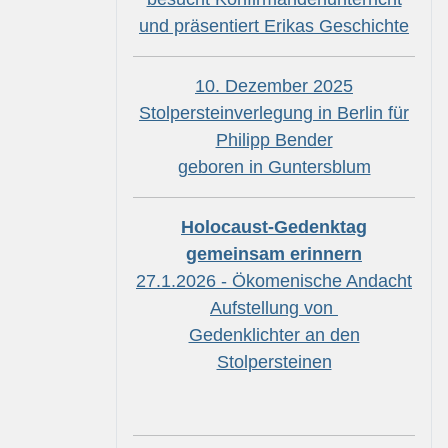
und präsentiert Erikas Geschichte
10. Dezember 2025
Stolpersteinverlegung in Berlin für
Philipp Bender
geboren in Guntersblum
Holocaust-Gedenktag
gemeinsam erinnern
27.1.2026 - Ökomenische Andacht
Aufstellung von
Gedenklichter an den
Stolpersteinen