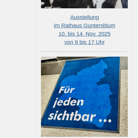
Ausstellung
im Rathaus Guntersblum
10. bis 14. Nov. 2025
von 9 bis 17 Uhr