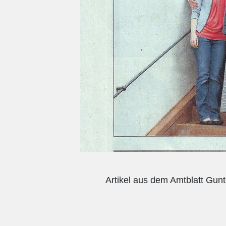
Artikel aus dem Amtblatt Gun