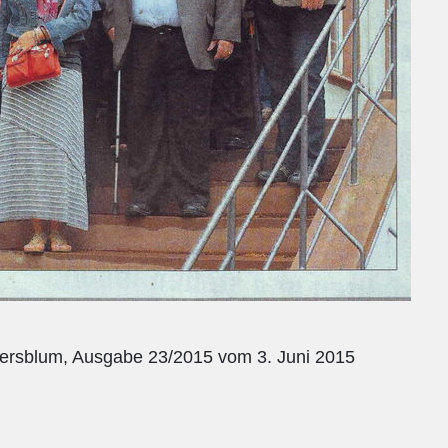
tersblum, Ausgabe 23/2015 vom 3. Juni 2015