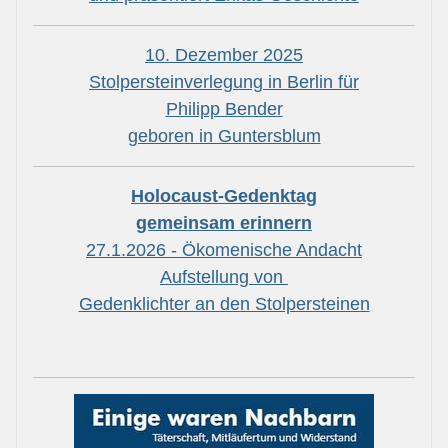
10. Dezember 2025
Stolpersteinverlegung in Berlin für
Philipp Bender
geboren in Guntersblum
Holocaust-Gedenktag
gemeinsam erinnern
27.1.2026 - Ökomenische Andacht
Aufstellung von
Gedenklichter an den Stolpersteinen