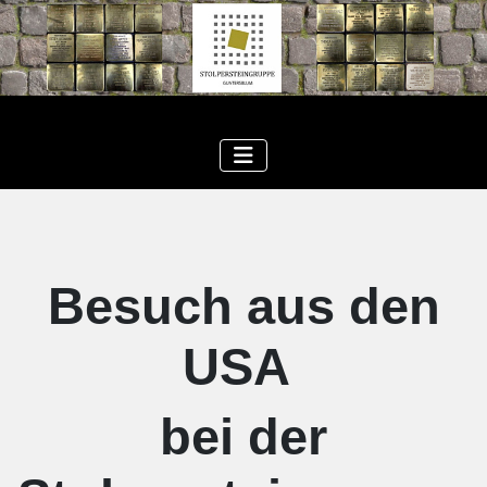
Besuch aus den
USA
bei der