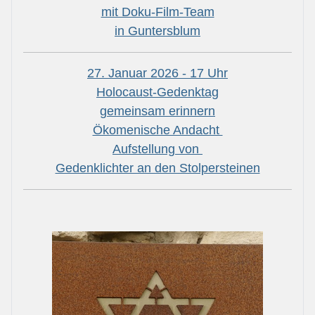
mit Doku-Film-Team
in Guntersblum
27. Januar 2026 - 17 Uhr
Holocaust-Gedenktag
gemeinsam erinnern
Ökomenische Andacht
Aufstellung von
Gedenklichter an den Stolpersteinen