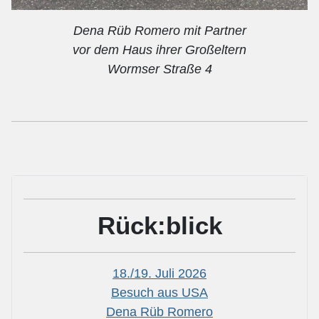
Dena Rüb Romero mit Partner
vor dem Haus ihrer Großeltern
Wormser Straße 4
Rück:blick
18./19. Juli 2026
Besuch aus USA
Dena Rüb Romero