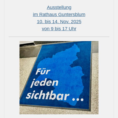
Ausstellung
im Rathaus Guntersblum
10. bis 14. Nov. 2025
von 9 bis 17 Uhr