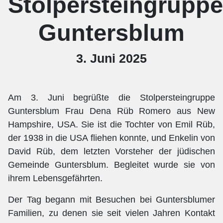
Stolpersteingruppe
Guntersblum
3. Juni 2025
Am 3. Juni begrüßte die Stolpersteingruppe
Guntersblum Frau Dena Rüb Romero aus New
Hampshire, USA. Sie ist die Tochter von Emil Rüb,
der 1938 in die USA fliehen konnte, und Enkelin von
David Rüb, dem letzten Vorsteher der jüdischen
Gemeinde Guntersblum. Begleitet wurde sie von
ihrem Lebensgefährten.
Der Tag begann mit Besuchen bei Guntersblumer
Familien, zu denen sie seit vielen Jahren Kontakt