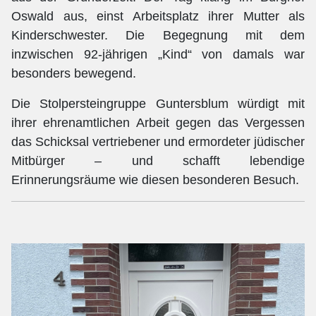
Oswald aus, einst Arbeitsplatz ihrer Mutter als
Kinderschwester. Die Begegnung mit dem
inzwischen 92-jährigen „Kind“ von damals war
besonders bewegend.
Die Stolpersteingruppe Guntersblum würdigt mit
ihrer ehrenamtlichen Arbeit gegen das Vergessen
das Schicksal vertriebener und ermordeter jüdischer
Mitbürger – und schafft lebendige
Erinnerungsräume wie diesen besonderen Besuch.