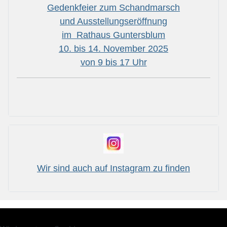
Gedenkfeier zum Schandmarsch
und Ausstellungseröffnung
im Rathaus Guntersblum
10. bis 14. November 2025
von 9 bis 17 Uhr
Wir sind auch auf Instagram zu finden