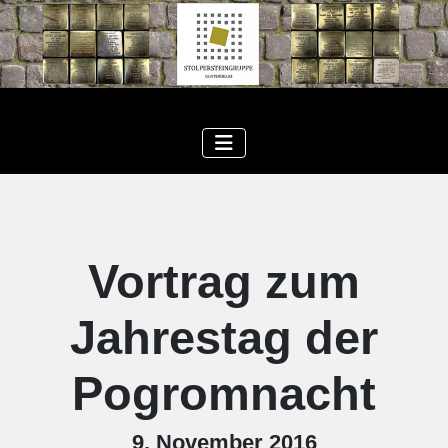
Vortrag zum
Jahrestag der
Pogromnacht
9. November 2016