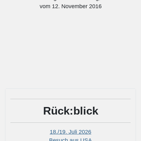
vom 12. November 2016
Rück:blick
18./19. Juli 2026
Besuch aus USA