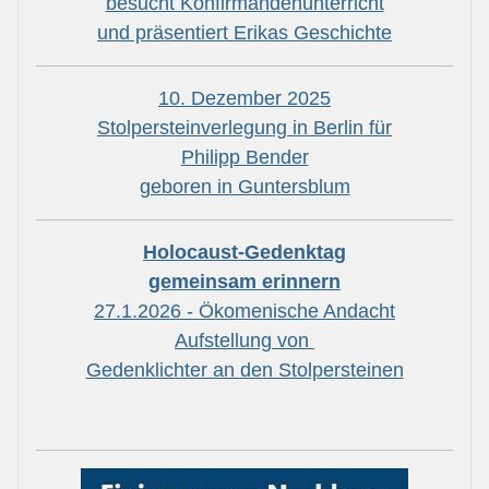
besucht Konfirmandenunterricht
und präsentiert Erikas Geschichte
10. Dezember 2025
Stolpersteinverlegung in Berlin für
Philipp Bender
geboren in Guntersblum
Holocaust-Gedenktag
gemeinsam erinnern
27.1.2026 - Ökomenische Andacht
Aufstellung von
Gedenklichter an den Stolpersteinen