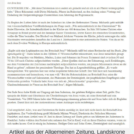
Artikel aus der Allgemeinen Zeitung, Landskrone