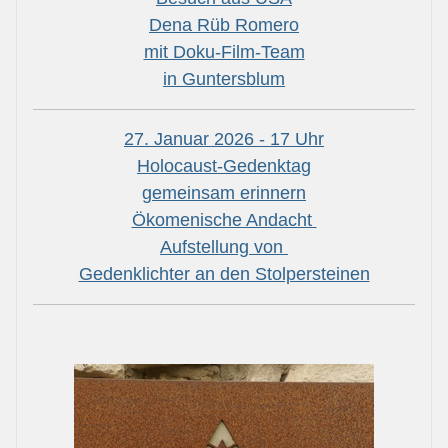
Dena Rüb Romero
mit Doku-Film-Team
in Guntersblum
27. Januar 2026 - 17 Uhr
Holocaust-Gedenktag
gemeinsam erinnern
Ökomenische Andacht
Aufstellung von
Gedenklichter an den Stolpersteinen