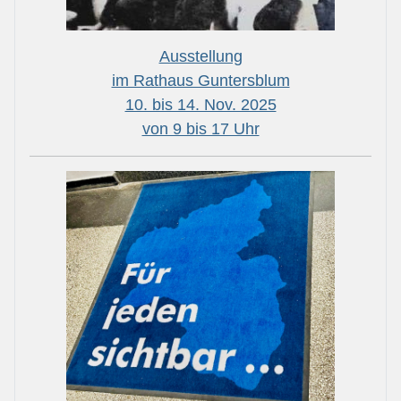
Ausstellung
im Rathaus Guntersblum
10. bis 14. Nov. 2025
von 9 bis 17 Uhr