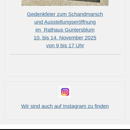
Gedenkfeier zum Schandmarsch
und Ausstellungseröffnung
im Rathaus Guntersblum
10. bis 14. November 2025
von 9 bis 17 Uhr
Wir sind auch auf Instagram zu finden