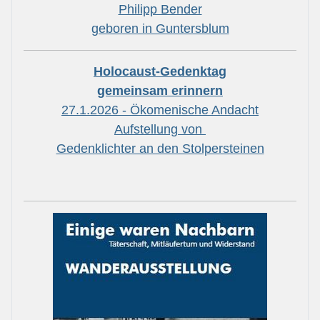
Philipp Bender
geboren in Guntersblum
Holocaust-Gedenktag
gemeinsam erinnern
27.1.2026 - Ökomenische Andacht
Aufstellung von
Gedenklichter an den Stolpersteinen