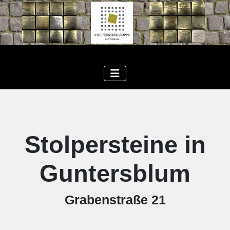
Stolpersteine in
Guntersblum
Grabenstraße 21