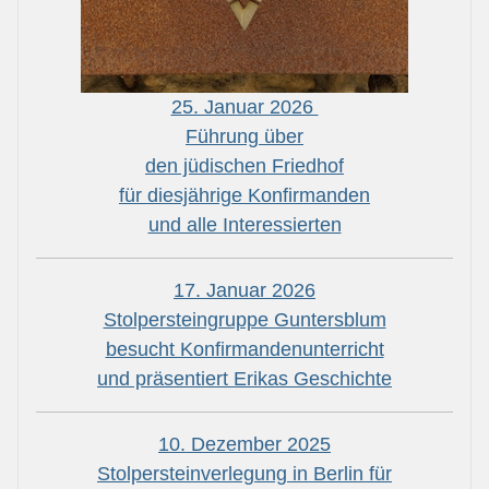
25. Januar 2026
Führung über
den jüdischen Friedhof
für diesjährige Konfirmanden
und alle Interessierten
17. Januar 2026
Stolpersteingruppe Guntersblum
besucht Konfirmandenunterricht
und präsentiert Erikas Geschichte
10. Dezember 2025
Stolpersteinverlegung in Berlin für