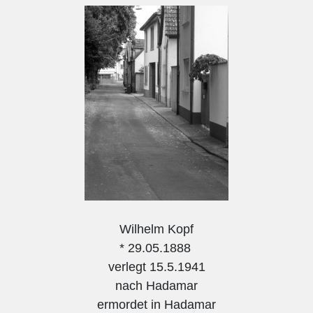
Wilhelm Kopf
* 29.05.1888
verlegt 15.5.1941
nach Hadamar
ermordet in Hadamar