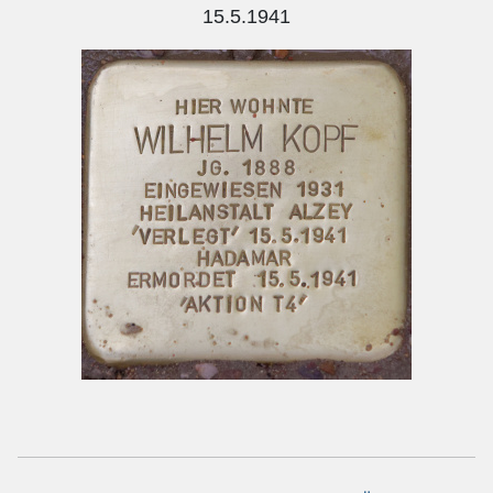
15.5.1941