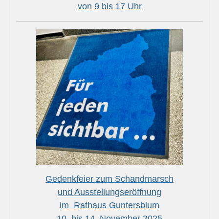
von 9 bis 17 Uhr
Gedenkfeier zum Schandmarsch
und Ausstellungseröffnung
im Rathaus Guntersblum
10. bis 14. November 2025