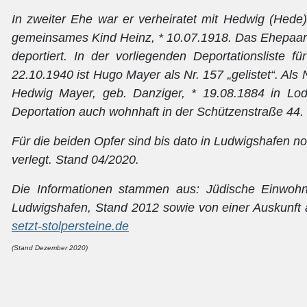
In zweiter Ehe war er verheiratet mit Hedwig (Hede)
gemeinsames Kind Heinz, * 10.07.1918. Das Ehepaa
deportiert. In der vorliegenden Deportationsliste 
22.10.1940 ist Hugo Mayer als Nr. 157 „gelistet“. Als 
Hedwig Mayer, geb. Danziger, * 19.08.1884 in Lod
Deportation auch wohnhaft in der Schützenstraße 44.
Für die beiden Opfer sind bis dato in Ludwigshafen no
verlegt. Stand 04/2020.
Die Informationen stammen aus: Jüdische Einwohne
Ludwigshafen, Stand 2012 sowie von einer Auskunft
setzt-stolpersteine.de
(Stand Dezember 2020)