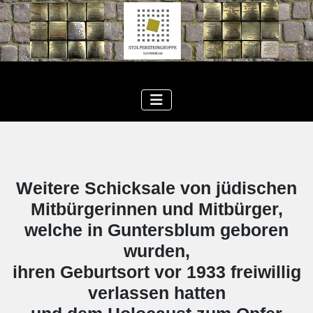
Weitere Schicksale von jüdischen
Mitbürgerinnen und Mitbürger,
welche in Guntersblum geboren
wurden,
ihren Geburtsort vor 1933 freiwillig
verlassen hatten