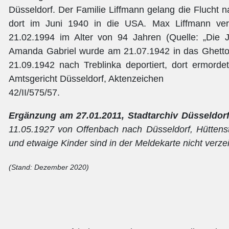
Düsseldorf. Der Familie Liffmann gelang die Flucht
dort im Juni 1940 in die USA. Max Liffmann ver
21.02.1994 im Alter von 94 Jahren (Quelle: „Die J
Amanda Gabriel wurde am 21.07.1942 in das Ghetto
21.09.1942 nach Treblinka deportiert, dort ermordet
Amtsgericht Düsseldorf, Aktenzeichen
42/II/575/57.
Ergänzung am 27.01.2011, Stadtarchiv Düsseldorf
11.05.1927 von Offenbach nach Düsseldorf, Hüttens
und etwaige Kinder sind in der Meldekarte nicht verze
(Stand: Dezember 2020)