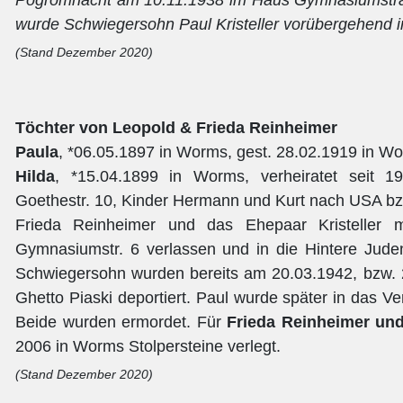
wurde Schwiegersohn Paul Kristeller vorübergehend 
(Stand Dezember 2020)
Töchter von Leopold & Frieda Reinheimer
Paula
, *06.05.1897 in Worms, gest. 28.02.1919 in W
Hilda
, *15.04.1899 in Worms, verheiratet seit 19
Goethestr. 10, Kinder Hermann und Kurt nach USA bzw
Frieda Reinheimer und das Ehepaar Kristeller 
Gymnasiumstr. 6 verlassen und in die Hintere Jud
Schwiegersohn wurden bereits am 20.03.1942, bzw. 
Ghetto Piaski deportiert. Paul wurde später in das Ve
Beide wurden ermordet. Für
Frieda Reinheimer und
2006 in Worms Stolpersteine verlegt.
(Stand Dezember 2020)