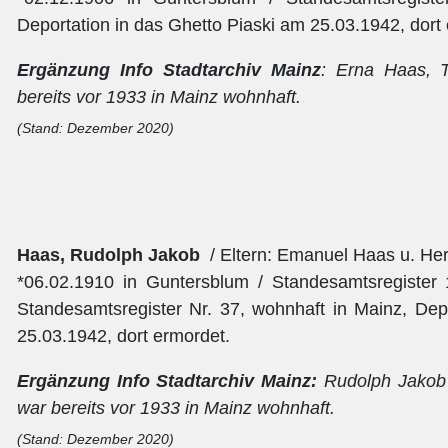
Deportation in das Ghetto Piaski am 25.03.1942, dort
Ergänzung Info Stadtarchiv Mainz
: Erna Haas, 
bereits vor 1933 in Mainz wohnhaft.
(Stand: Dezember 2020)
Haas, Rudolph Jakob
/ Eltern: Emanuel Haas u. H
*06.02.1910 in Guntersblum / Standesamtsregister 
Standesamtsregister Nr. 37, wohnhaft in Mainz, Dep
25.03.1942, dort ermordet.
E
rgänzung Info Stadtarchiv Mainz:
Rudolph Jakob
war bereits vor 1933 in Mainz wohnhaft.
(Stand: Dezember 2020)