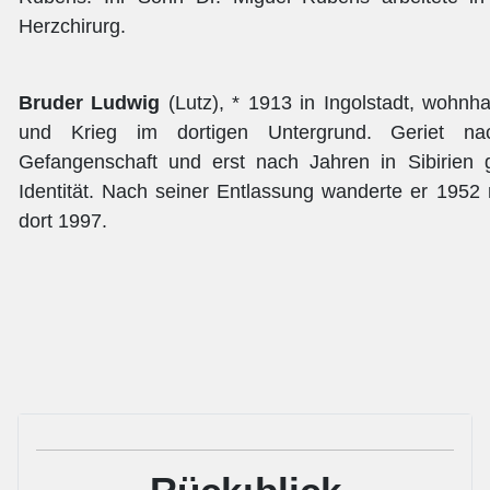
Herzchirurg.
Bruder Ludwig
(Lutz), * 1913 in Ingolstadt, wohnhaf
und Krieg im dortigen Untergrund. Geriet na
Gefangenschaft und erst nach Jahren in Sibirien 
Identität. Nach seiner Entlassung wanderte er 1952
dort 1997.