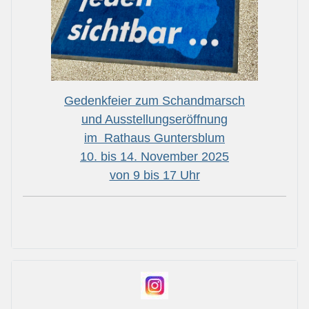
Gedenkfeier zum Schandmarsch
und Ausstellungseröffnung
im Rathaus Guntersblum
10. bis 14. November 2025
von 9 bis 17 Uhr